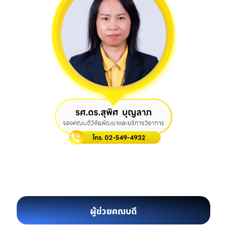
ผู้ช่วยคณบดี