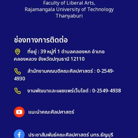
Faculty of Liberal Arts,
Rajamangala University of Technology
Thanyaburi
ช่องทางการติดต่อ
ที่อยู่ : 39 หมู่ที่ 1 ตำบลคลองหก อำเภอ
คลองหลวง จังหวัดปทุมธานี 12110
สำนักงานคณบดีคณะศิลปศาสตร์ : 0-2549-
4930
งานพัฒนาและเผยแพร่เว็บไซต์ : 0-2549-4938
แนะนำคณะศิลปศาสตร์
ประชาสัมพันธ์คณะศิลปศาสตร์ มทร.ธัญบุรี