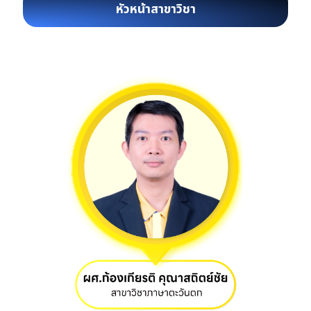
หัวหน้าสาขาวิชา