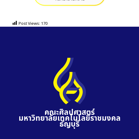
Post Views:
170
คณะศิลปศาสตร์
มหาวิทยาลัยเทคโนโลยีราชมงคล
ธัญบุรี