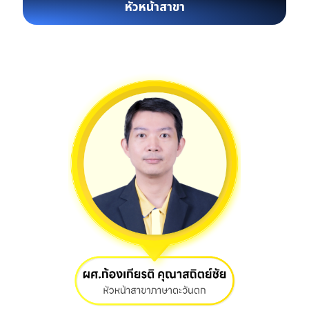
หัวหน้าสาขา