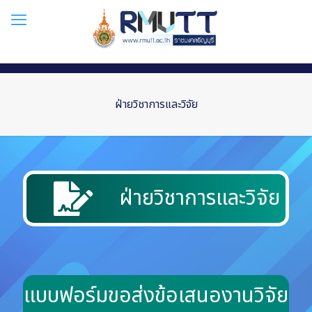
ฝ่ายวิชาการและวิจัย
ฝ่ายวิชาการและวิจัย
แบบฟอร์มขอส่งข้อเสนองานวิจัย