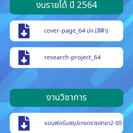
งบรายได้ ปี 2564
cover-page_64 ปก (สีฟ้า)
research-project_64
งานวิชาการ​
แบบฟอร์มสรุปเกรดรายสาขา2-65