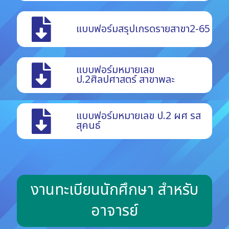
แบบฟอร์มสรุปเกรดรายสาขา2-65
แบบฟอร์มหมายเลข
ป.2ศิลปศาสตร์ สาขาพละ
แบบฟอร์มหมายเลข ป.2 ผศ รส
สุคนธ์
งานทะเบียนนักศึกษา สำหรับ
อาจารย์​