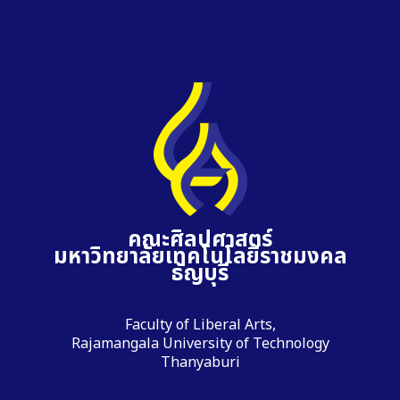
คณะศิลปศาสตร์
มหาวิทยาลัยเทคโนโลยีราชมงคล
ธัญบุรี
Faculty of Liberal Arts,
Rajamangala University of Technology
Thanyaburi