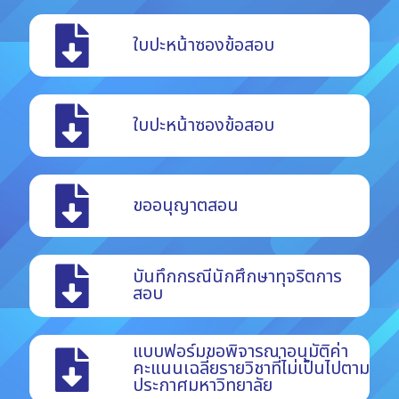
ใบปะหน้าซองข้อสอบ
ใบปะหน้าซองข้อสอบ
ขออนุญาตสอน
บันทึกกรณีนักศึกษาทุจริตการ
สอบ
แบบฟอร์มขอพิจารณาอนุมัติค่า
คะแนนเฉลี่ยรายวิชาที่ไม่เป็นไปตาม
ประกาศมหาวิทยาลัย