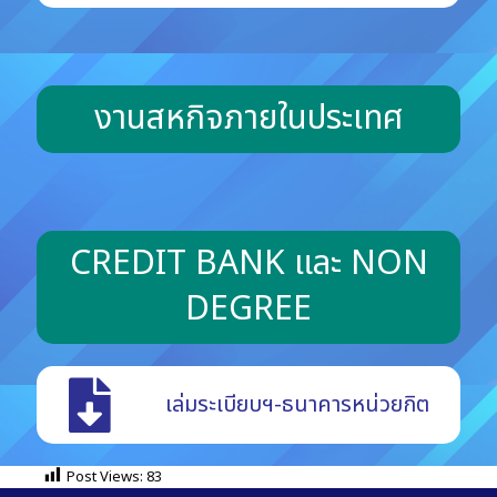
งานสหกิจภายในประเทศ​
CREDIT BANK และ NON
DEGREE​
เล่มระเบียบฯ-ธนาคารหน่วยกิต
Post Views:
83