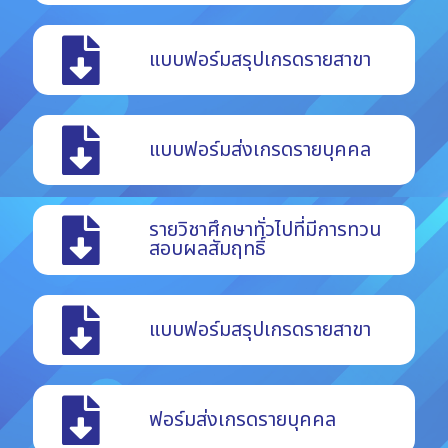
แบบฟอร์มสรุปเกรดรายสาขา
แบบฟอร์มส่งเกรดรายบุคคล
รายวิชาศึกษาทั่วไปที่มีการทวน
สอบผลสัมฤทธิ์
แบบฟอร์มสรุปเกรดรายสาขา
ฟอร์มส่งเกรดรายบุคคล