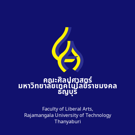
คณะศิลปศาสตร์
มหาวิทยาลัยเทคโนโลยีราชมงคล
ธัญบุรี
Faculty of Liberal Arts,
Rajamangala University of Technology
Thanyaburi