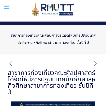
สาขาการท่องเที่ยวคณะศิลปศาสตร์ได้จัดให้มีการปฐมนิเทศ
นักศึกษาสหกิจศึกษาสาขาการท่องเที่ยว ชั้นปีที่ 3
สาขาการท่องเที่ยวคณะศิลปศาสตร์
ได้จัดให้มีการปฐมนิเทศนักศึกษาสห
กิจศึกษาสาขาการท่องเที่ยว ชั้นปีที่
3