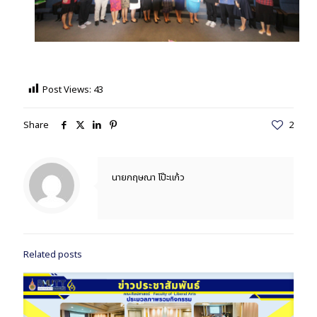
Post Views:
43
Share
2
นายกฤษณา โป๊ะแก้ว
Related posts