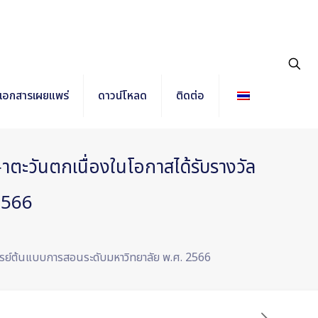
เอกสารเผยแพร่
ดาวน์โหลด
ติดต่อ
ะวันตกเนื่องในโอกาสได้รับรางวัล
2566
ารย์ต้นแบบการสอนระดับมหาวิทยาลัย พ.ศ. 2566