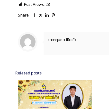
Post Views:
28
Share
นายกฤษณา โป๊ะแก้ว
Related posts