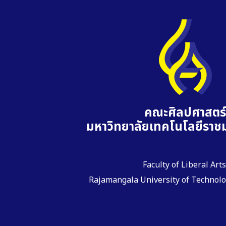
คณะศิลปศาสตร์
มหาวิทยาลัยเทคโนโลยีราชม
Faculty of Liberal Arts
Rajamangala University of Technol