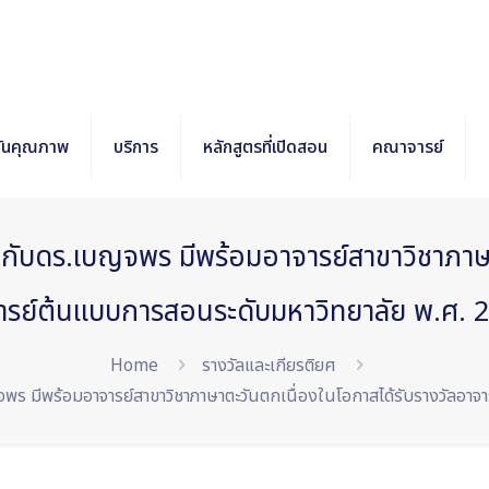
กันคุณภาพ
บริการ
หลักสูตรที่เปิดสอน
คณาจารย์
ับดร.เบญจพร มีพร้อมอาจารย์สาขาวิชาภาษาต
ารย์ต้นแบบการสอนระดับมหาวิทยาลัย พ.ศ. 
Home
รางวัลและเกียรติยศ
 มีพร้อมอาจารย์สาขาวิชาภาษาตะวันตกเนื่องในโอกาสได้รับรางวัลอาจ