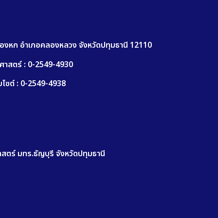
บลคลองหก อำเภอคลองหลวง จังหวัดปทุมธานี 12110
สตร์ : 0-2549-4930
ซต์ : 0-2549-4938
ตร์ มทร.ธัญบุรี จังหวัดปทุมธานี