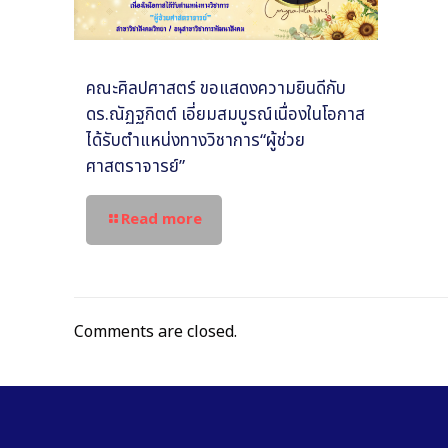
คณะศิลปศาสตร์ ขอแสดงความยินดีกับ
ดร.ณัฏฐกิตต์ เอี่ยมสมบูรณ์เนื่องในโอกาส
ได้รับตำแหน่งทางวิชาการ“ผู้ช่วย
ศาสตราจารย์”
Read more
Comments are closed.