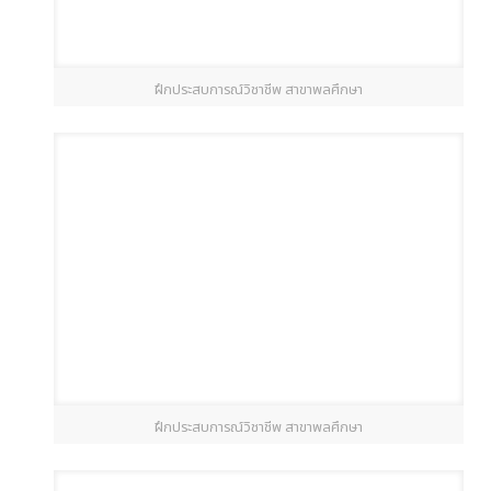
ฝึกประสบการณ์วิชาชีพ สาขาพลศึกษา
ฝึกประสบการณ์วิชาชีพ สาขาพลศึกษา