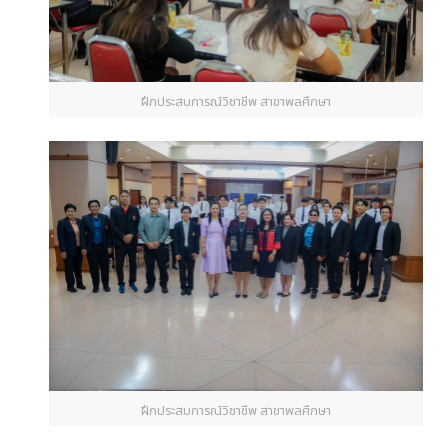
ฝึกประสบการณ์วิชาชีพ สาขาพลศึกษา
ฝึกประสบการณ์วิชาชีพ สาขาพลศึกษา