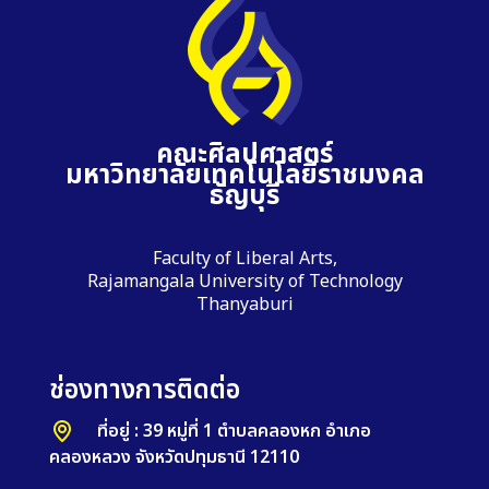
คณะศิลปศาสตร์
มหาวิทยาลัยเทคโนโลยีราชมงคล
ธัญบุรี
Faculty of Liberal Arts,
Rajamangala University of Technology
Thanyaburi
ช่องทางการติดต่อ
ที่อยู่ : 39 หมู่ที่ 1 ตำบลคลองหก อำเภอ
คลองหลวง จังหวัดปทุมธานี 12110