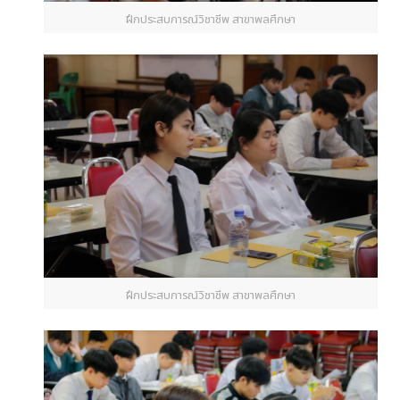
ฝึกประสบการณ์วิชาชีพ สาขาพลศึกษา
ฝึกประสบการณ์วิชาชีพ สาขาพลศึกษา