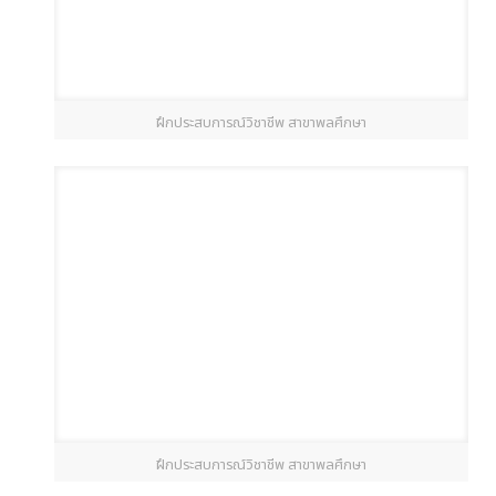
ฝึกประสบการณ์วิชาชีพ สาขาพลศึกษา
ฝึกประสบการณ์วิชาชีพ สาขาพลศึกษา