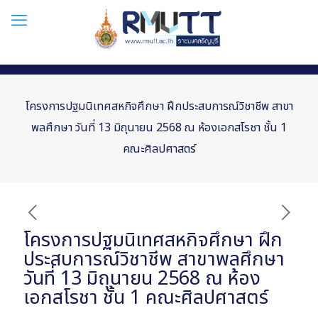
โครงการปฐมนิเทศสหกิจศึกษา ฝึกประสบการณ์วิชาชีพ สาขา
พลศึกษา วันที่ 13 มิถุนายน 2568 ณ ห้องเอกสโรชา ชั้น 1
คณะศิลปศาสตร์
โครงการปฐมนิเทศสหกิจศึกษา ฝึก
ประสบการณ์วิชาชีพ สาขาพลศึกษา
วันที่ 13 มิถุนายน 2568 ณ ห้อง
เอกสโรชา ชั้น 1 คณะศิลปศาสตร์