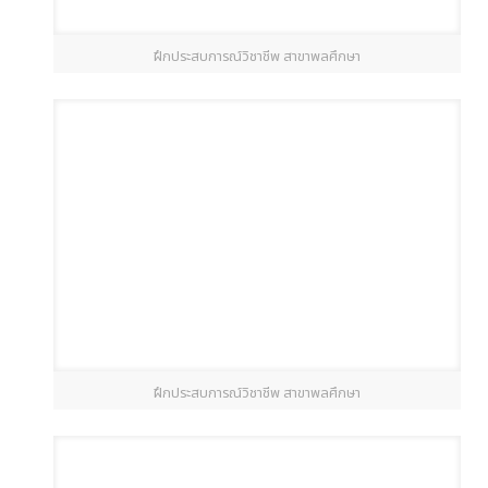
ฝึกประสบการณ์วิชาชีพ สาขาพลศึกษา
ฝึกประสบการณ์วิชาชีพ สาขาพลศึกษา