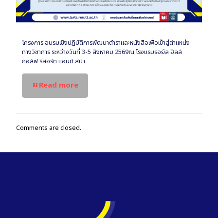
โครงการ อบรมเชิงปฎิบัติการพัฒนาตำราและหนังสือเพื่อเข้าสู่ตำแหน่ง
ทางวิชาการ ระหว่างวันที่ 3-5 สิงหาคม 2569ณ โรงแรมรอยัล ฮิลล์
กอล์ฟ รีสอร์ท แอนด์ สปา
Read more
Comments are closed.