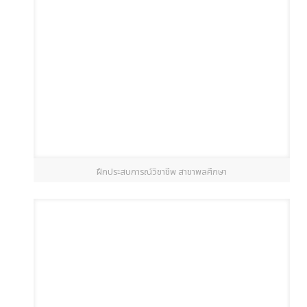
ฝึกประสบการณ์วิชาชีพ สาขาพลศึกษา