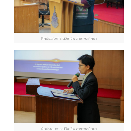
ฝึกประสบการณ์วิชาชีพ สาขาพลศึกษา
ฝึกประสบการณ์วิชาชีพ สาขาพลศึกษา