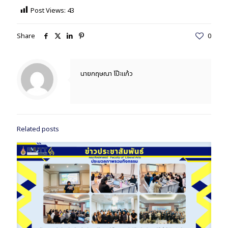
Post Views:
43
Share
0
นายกฤษณา โป๊ะแก้ว
Related posts