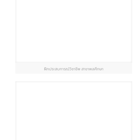
ฝึกประสบการณ์วิชาชีพ สาขาพลศึกษา