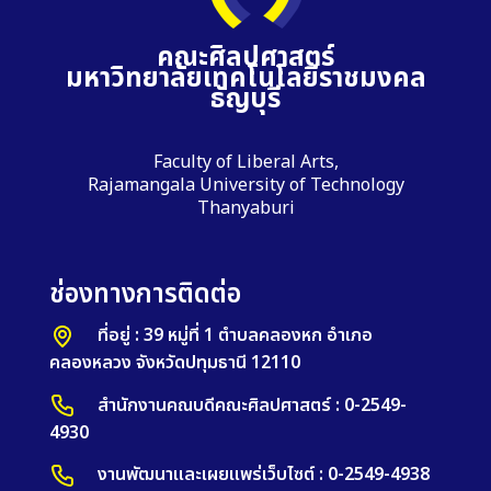
คณะศิลปศาสตร์
มหาวิทยาลัยเทคโนโลยีราชมงคล
ธัญบุรี
Faculty of Liberal Arts,
Rajamangala University of Technology
Thanyaburi
ช่องทางการติดต่อ
ที่อยู่ : 39 หมู่ที่ 1 ตำบลคลองหก อำเภอ
คลองหลวง จังหวัดปทุมธานี 12110
สำนักงานคณบดีคณะศิลปศาสตร์ : 0-2549-
4930
งานพัฒนาและเผยแพร่เว็บไซต์ : 0-2549-4938