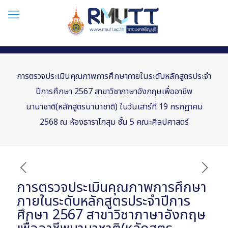
การตรวจประเมินคุณภาพการศึกษาภายในระดับหลักสูตรประจำ
ปีการศึกษา 2567 สาขาวิชาภาษาอังกฤษเพื่ออาชีพ
นานาชาติ(หลักสูตรนานาชาติ) ในวันเสาร์ที่ 19 กรกฏาคม
2568 ณ ห้องธาราโกสุม ชั้น 5 คณะศิลปศาสตร์
การตรวจประเมินคุณภาพการศึกษา
ภายในระดับหลักสูตรประจำปีการ
ศึกษา 2567 สาขาวิชาภาษาอังกฤษ