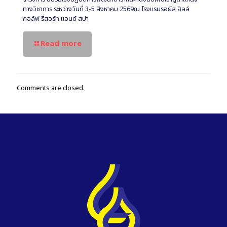
ทางวิชาการ ระหว่างวันที่ 3-5 สิงหาคม 2569ณ โรงแรมรอยัล ฮิลล์
กอล์ฟ รีสอร์ท แอนด์ สปา
Read more
Comments are closed.