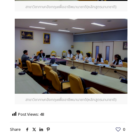
สาขาวิชาภาษาอังกฤษเพื่ออาชีพนานาชาติ(หลักสูตรนานาชาติ)
สาขาวิชาภาษาอังกฤษเพื่ออาชีพนานาชาติ(หลักสูตรนานาชาติ)
Post Views:
48
Share
0