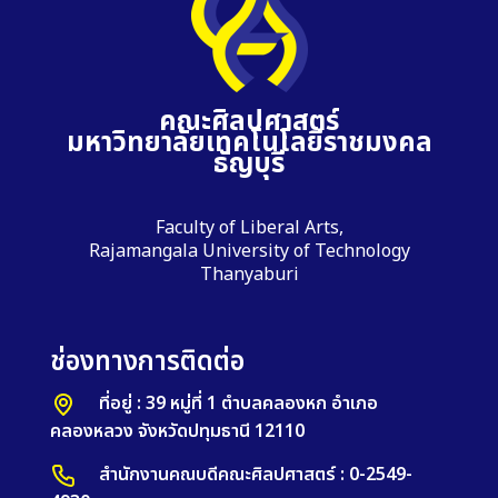
คณะศิลปศาสตร์
มหาวิทยาลัยเทคโนโลยีราชมงคล
ธัญบุรี
Faculty of Liberal Arts,
Rajamangala University of Technology
Thanyaburi
ช่องทางการติดต่อ
ที่อยู่ : 39 หมู่ที่ 1 ตำบลคลองหก อำเภอ
คลองหลวง จังหวัดปทุมธานี 12110
สำนักงานคณบดีคณะศิลปศาสตร์ : 0-2549-