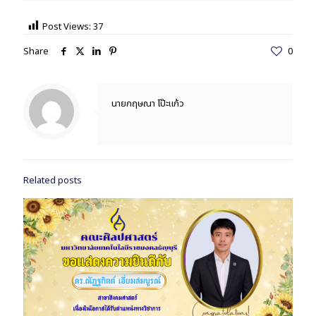
Post Views:
37
Share
0
นายกฤษณา โป๊ะแก้ว
Related posts