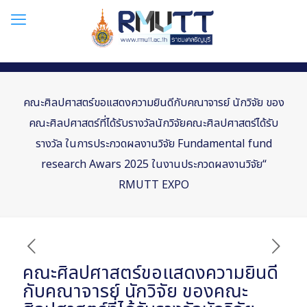
คณะศิลปศาสตร์ขอแสดงความยินดีกับคณาจารย์ นักวิจัย ของ
คณะศิลปศาสตร์ที่ได้รับรางวัลนักวิจัยคณะศิลปศาสตร์ได้รับ
รางวัล ในการประกวดผลงานวิจัย Fundamental fund
research Awars 2025 ในงานประกวดผลงานวิจัย“
RMUTT EXPO
คณะศิลปศาสตร์ขอแสดงความยินดี
กับคณาจารย์ นักวิจัย ของคณะ