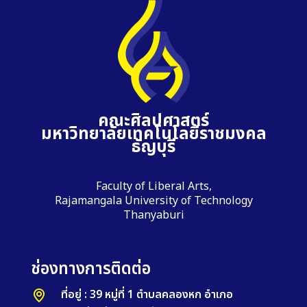
คณะศิลปศาสตร์
มหาวิทยาลัยเทคโนโลยีราชมงคล
ธัญบุรี
Faculty of Liberal Arts,
Rajamangala University of Technology
Thanyaburi
ช่องทางการติดต่อ
ที่อยู่ : 39 หมู่ที่ 1 ตำบลคลองหก อำเภอ