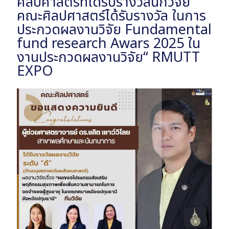
ศิลปศาสตร์ที่ได้รับรางวัลนักวิจัย
คณะศิลปศาสตร์ได้รับรางวัล ในการ
ประกวดผลงานวิจัย Fundamental
fund research Awars 2025 ใน
งานประกวดผลงานวิจัย“ RMUTT
EXPO