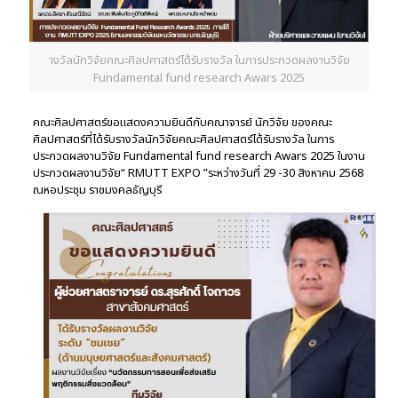
างวัลนักวิจัยคณะศิลปศาสตร์ได้รับรางวัล ในการประกวดผลงานวิจัย
Fundamental fund research Awars 2025
คณะศิลปศาสตร์ขอแสดงความยินดีกับคณาจารย์ นักวิจัย ของคณะ
ศิลปศาสตร์ที่ได้รับรางวัลนักวิจัยคณะศิลปศาสตร์ได้รับรางวัล ในการ
ประกวดผลงานวิจัย Fundamental fund research Awars 2025 ในงาน
ประกวดผลงานวิจัย“ RMUTT EXPO ”ระหว่างวันที่ 29 -30 สิงหาคม 2568
ณหอประชุม ราชมงคลธัญบุรี