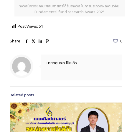
างวัลนักวิจัยคณะศิลปศาสตร์ได้รับรางวัล ในการประกวดผลงานวิจัย
Fundamental fund research Awars 2025
Post Views:
51
Share
0
นายกฤษณา โป๊ะแก้ว
Related posts