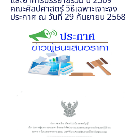
และอาคารบรรยายรวม ป 2569
คณะศิลปศาสตร์ วิธีเฉพาะเจาะจง
ประกาศ ณ วันที่ 29 กันยายน 2568