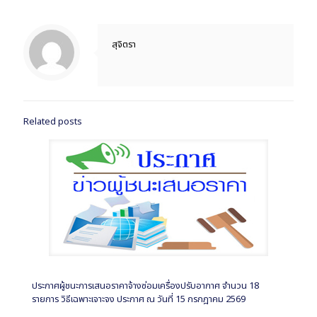
สุจิตรา
Related posts
ประกาศผู้ชนะการเสนอราคาจ้างซ่อมเครื่องปรับอากาศ จำนวน 18
รายการ วิธีเฉพาะเจาะจง ประกาศ ณ วันที่ 15 กรกฎาคม 2569