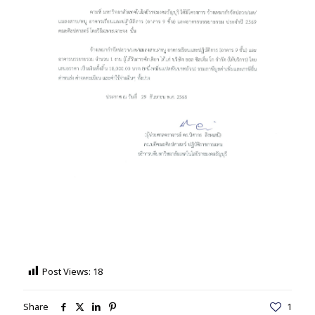
Post Views:
18
Share
1