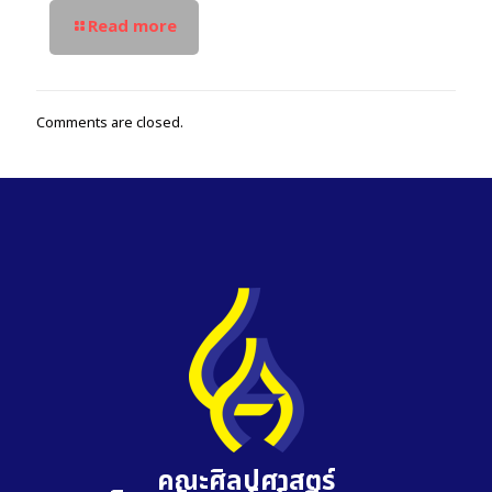
Read more
Comments are closed.
คณะศิลปศาสตร์