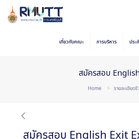
เกี่ยวกับคณะ
การบริหาร
ประ
สมัครสอบ English
Home
รายละเอียด
สมัครสอบ English Exit 