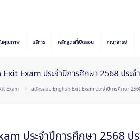
กันคุณภาพ
บริการ
หลักสูตรที่เปิดสอน
คณาจารย์
 Exit Exam ประจำปีการศึกษา 2568 ประจ
Exit Exam
สมัครสอบ English Exit Exam ประจำปีการศึกษา 256
Exam ประจำปีการศึกษา 2568 ปร