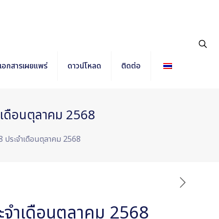
เอกสารเผยแพร่
ดาวน์โหลด
ติดต่อ
ำเดือนตุลาคม 2568
8 ประจำเดือนตุลาคม 2568
ะจำเดือนตุลาคม 2568