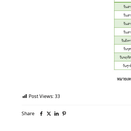
Post Views:
33
Share