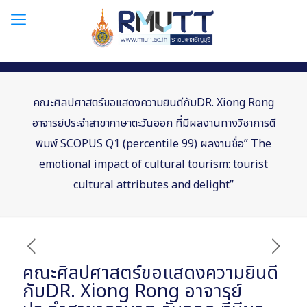
คณะศิลปศาสตร์ขอแสดงความยินดีกับDR. Xiong Rong
อาจารย์ประจำสาขาภาษาตะวันออก ที่มีผลงานทางวิชาการตี
พิมพ์ SCOPUS Q1 (percentile 99) ผลงานชื่อ” The
emotional impact of cultural tourism: tourist
cultural attributes and delight”
คณะศิลปศาสตร์ขอแสดงความยินดี
กับDR. Xiong Rong อาจารย์