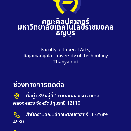
คณะศิลปศาสตร์
มหาวิทยาลัยเทคโนโลยีราชมงคล
ธัญบุรี
Faculty of Liberal Arts,
Rajamangala University of Technology
Thanyaburi
ช่องทางการติดต่อ
ที่อยู่ : 39 หมู่ที่ 1 ตำบลคลองหก อำเภอ
คลองหลวง จังหวัดปทุมธานี 12110
สำนักงานคณบดีคณะศิลปศาสตร์ : 0-2549-
4930