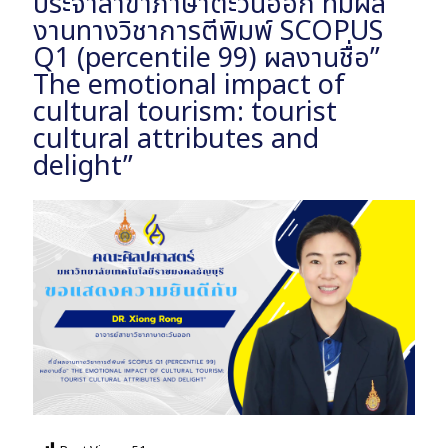
ประจำสาขาภาษาตะวันออก ที่มีผล
งานทางวิชาการตีพิมพ์ SCOPUS
Q1 (percentile 99) ผลงานชื่อ”
The emotional impact of
cultural tourism: tourist
cultural attributes and
delight”