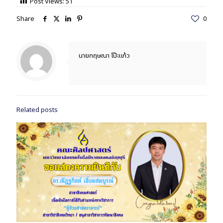
Post Views:
51
Share
0
นายกฤษณา โป๊ะแก้ว
Related posts