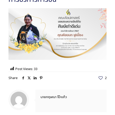
Post Views:
33
Share
2
นายกฤษณา โป๊ะแก้ว