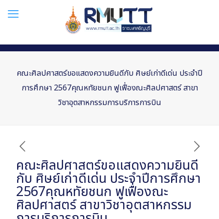
คณะศิลปศาสตร์ขอแสดงความยินดีกับ ศิษย์เก่าดีเด่น ประจำปี
การศึกษา 2567คุณหทัยชนก ฟูเฟื่องณะศิลปศาสตร์ สาขา
วิชาอุตสาหกรรมการบริการการบิน
คณะศิลปศาสตร์ขอแสดงความยินดี
กับ ศิษย์เก่าดีเด่น ประจำปีการศึกษา
2567คุณหทัยชนก ฟูเฟื่องณะ
ศิลปศาสตร์ สาขาวิชาอุตสาหกรรม
การบริการการบิน