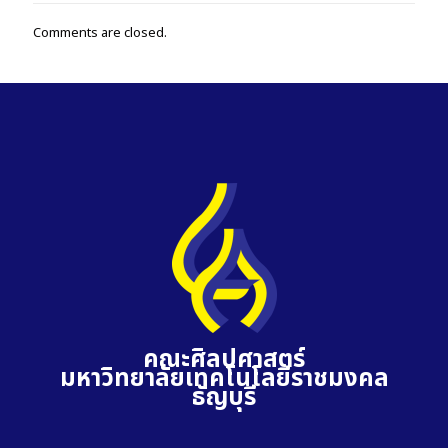
Comments are closed.
คณะศิลปศาสตร์
มหาวิทยาลัยเทคโนโลยีราชมงคล
ธัญบุรี