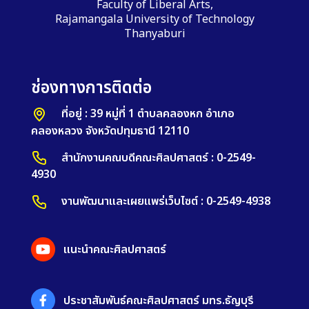
Faculty of Liberal Arts,
Rajamangala University of Technology
Thanyaburi
ช่องทางการติดต่อ
ที่อยู่ : 39 หมู่ที่ 1 ตำบลคลองหก อำเภอ
คลองหลวง จังหวัดปทุมธานี 12110
สำนักงานคณบดีคณะศิลปศาสตร์ : 0-2549-
4930
งานพัฒนาและเผยแพร่เว็บไซต์ : 0-2549-4938
แนะนำคณะศิลปศาสตร์
ประชาสัมพันธ์คณะศิลปศาสตร์ มทร.ธัญบุรี