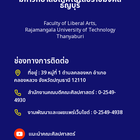
ธัญบุรี
Faculty of Liberal Arts,
Rajamangala University of Technology
Thanyaburi
ช่องทางการติดต่อ
ที่อยู่ : 39 หมู่ที่ 1 ตำบลคลองหก อำเภอ
คลองหลวง จังหวัดปทุมธานี 12110
สำนักงานคณบดีคณะศิลปศาสตร์ : 0-2549-
4930
งานพัฒนาและเผยแพร่เว็บไซต์ : 0-2549-4938
แนะนำคณะศิลปศาสตร์