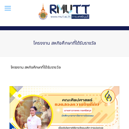
โครงงาน สหกิจศึกษาที่ได้รับรางวัล
โครงงาน สหกิจศึกษาที่ได้รับรางวัล